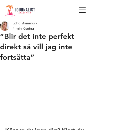
Lotta Brunmark
4 min läsning
“Blir det inte perfekt
direkt så vill jag inte
fortsätta”