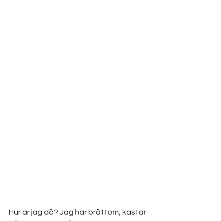
Hur är jag då? Jag har bråttom, kastar 