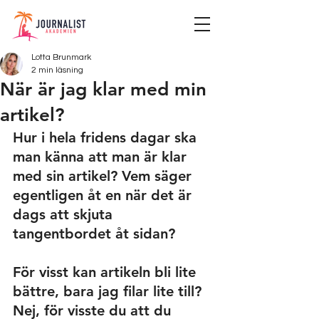
Lotta Brunmark
2 min läsning
När är jag klar med min
artikel?
Hur i hela fridens dagar ska 
man känna att man är klar 
med sin artikel? Vem säger 
egentligen åt en när det är 
dags att skjuta 
tangentbordet åt sidan?
För visst kan artikeln bli lite 
bättre, bara jag filar lite till? 
Nej, för visste du att du 