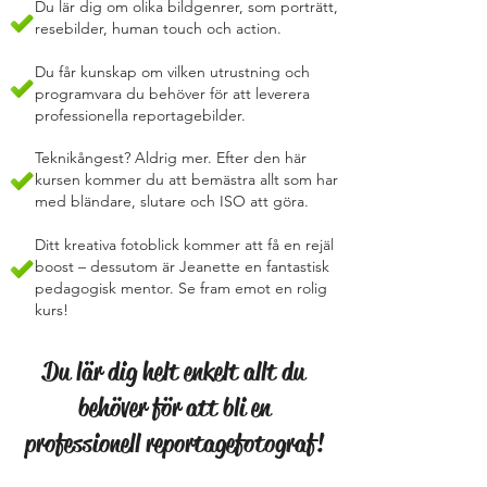
Du lär dig om olika bildgenrer, som porträtt,
resebilder, human touch och action.
Du får kunskap om vilken utrustning och
programvara du behöver för att leverera
professionella reportagebilder.
Teknikångest? Aldrig mer. Efter den här
kursen kommer du att bemästra allt som har
med bländare, slutare och ISO att göra.
Ditt kreativa fotoblick kommer att få en rejäl
boost – dessutom är Jeanette en fantastisk
pedagogisk mentor. Se fram emot en rolig
kurs!
Du lär dig helt enkelt allt du
behöver för att bli en
professionell reportagefotograf!