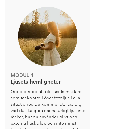
MODUL 4
Ljusets hemligheter
Gör dig redo att bli ljusets mästare
som tar kontroll över fotoljus i alla
situationer. Du kommer att lära dig
vad du ska göra när naturligt ljus inte
räcker, hur du använder blixt och
externa ljuskällor, och inte minst –