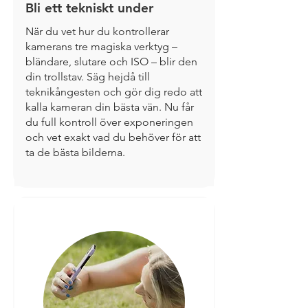
Bli ett tekniskt under
När du vet hur du kontrollerar
kamerans tre magiska verktyg –
bländare, slutare och ISO – blir den
din trollstav. Säg hejdå till
teknikångesten och gör dig redo att
kalla kameran din bästa vän. Nu får
du full kontroll över exponeringen
och vet exakt vad du behöver för att
ta de bästa bilderna.