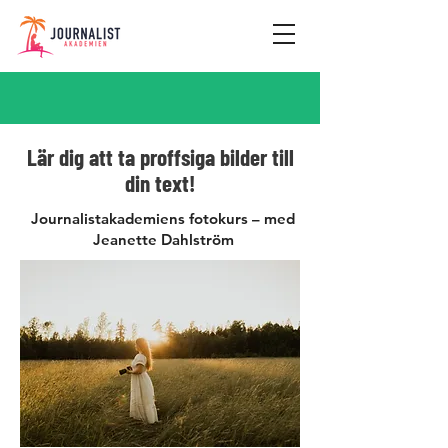
Lär dig att ta proffsiga bilder till
din text!
Journalistakademiens fotokurs – med
Jeanette Dahlström