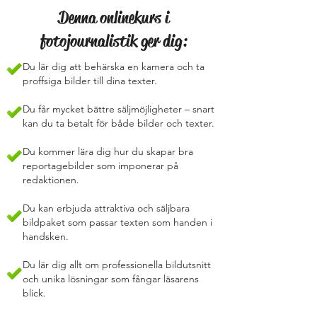
Denna onlinekurs i
fotojournalistik ger dig:
Du lär dig att behärska en kamera och ta
proffsiga bilder till dina texter.
Du får mycket bättre säljmöjligheter – snart
kan du ta betalt för både bilder och texter.
Du kommer lära dig hur du skapar bra
reportagebilder som imponerar på
redaktionen.
Du kan erbjuda attraktiva och säljbara
bildpaket som passar texten som handen i
handsken.
Du lär dig allt om professionella bildutsnitt
och unika lösningar som fångar läsarens
blick.