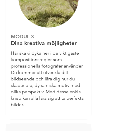
MODUL 3
Dina kreativa möjligheter
Här ska vi dyka ner i de viktigaste
kompositionsregler som
professionella fotografer använder.
Du kommer att utveckla ditt
bildseende och lära dig hur du
skapar bra, dynamiska motiv med
olika perspektiv. Med dessa enkla
knep kan alla lära sig att ta perfekta
bilder.