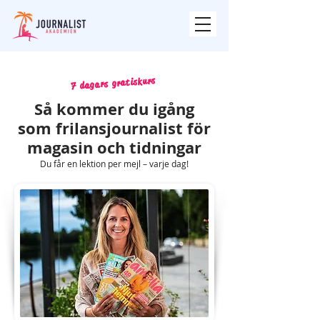
7 dagars gratiskurs
Så kommer du igång
som frilansjournalist för
magasin och tidningar
Du får en lektion per mejl – varje dag!