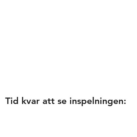
Tid kvar att se inspelningen: